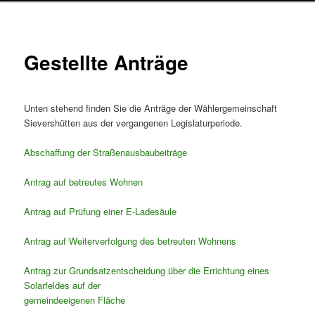
Gestellte Anträge
Unten stehend finden Sie die Anträge der Wählergemeinschaft
Sievershütten aus der vergangenen Legislaturperiode.
Abschaffung der Straßenausbaubeiträge
Antrag auf betreutes Wohnen
Antrag auf Prüfung einer E-Ladesäule
Antrag auf Weiterverfolgung des betreuten Wohnens
Antrag zur Grundsatzentscheidung über die Errichtung eines
Solarfeldes auf der
gemeindeeigenen Fläche